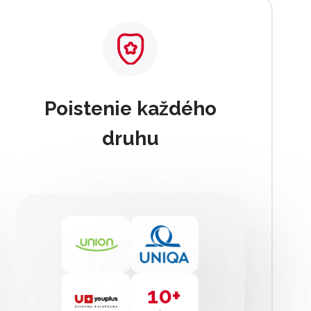
Poistenie každého
druhu
10+