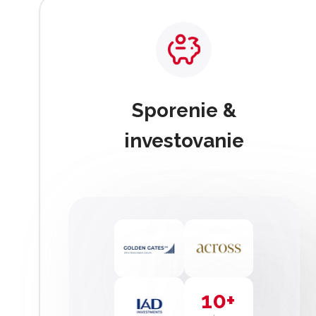
Sporenie &
investovanie
10+