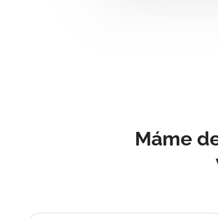
Máme de