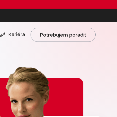
Kariéra
Potrebujem poradiť