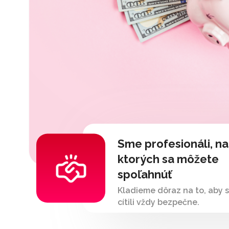
Sme profesionáli, na
ktorých sa môžete
spoľahnúť
Kladieme dôraz na to, aby s
cítili vždy bezpečne.