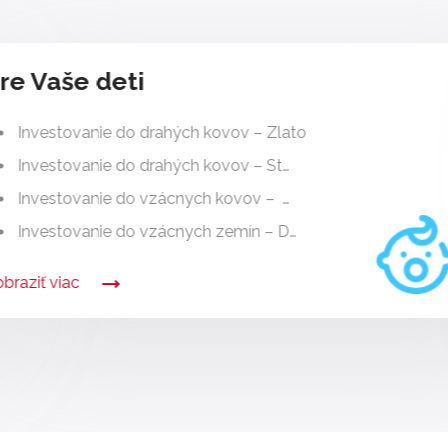
re Vaše deti
Investovanie do drahých kovov – Zlato
Investovanie do drahých kovov – St…
Investovanie do vzácnych kovov – …
Investovanie do vzácnych zemín – D…
braziť viac