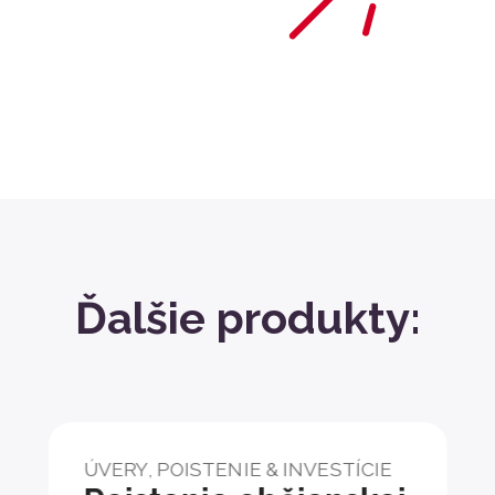
Ďalšie produkty:
ÚVERY, POISTENIE & INVESTÍCIE