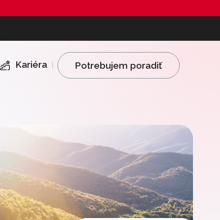
Kariéra
Potrebujem poradiť