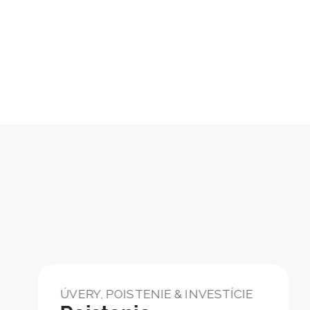
ÚVERY, POISTENIE & INVESTÍCIE