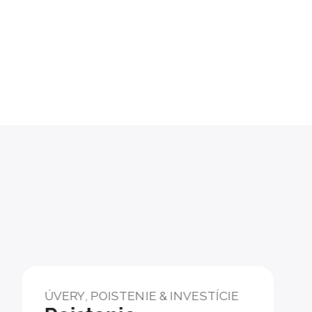
ÚVERY, POISTENIE & INVESTÍCIE