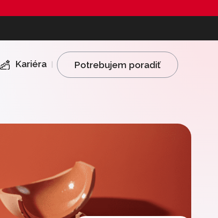
Kariéra
Potrebujem poradiť