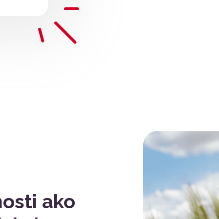
osti ako