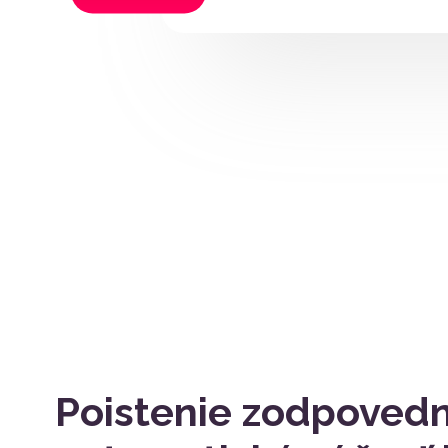
Poistenie zodpovedn