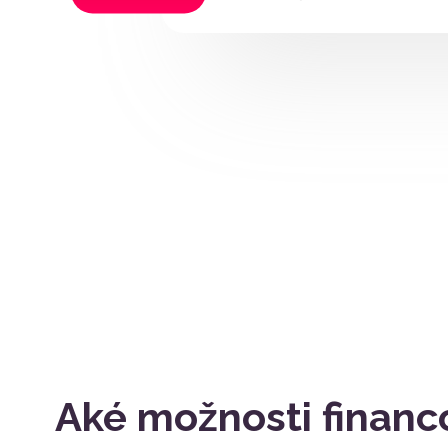
Aké možnosti financ