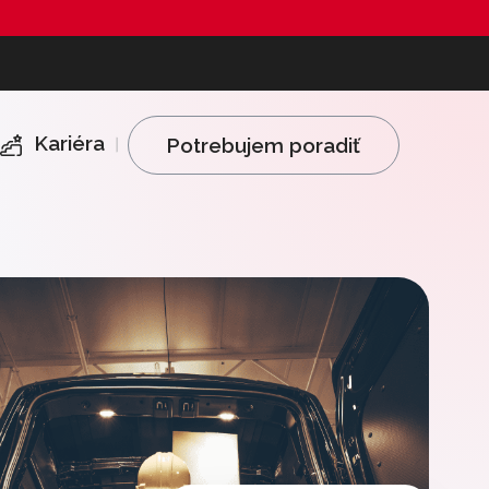
Kariéra
Potrebujem poradiť