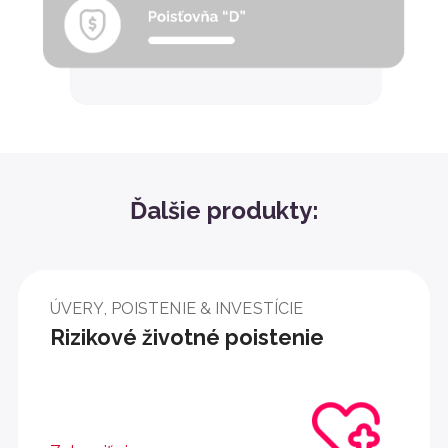
Ďalšie produkty:
ÚVERY, POISTENIE & INVESTÍCIE
Rizikové životné poistenie