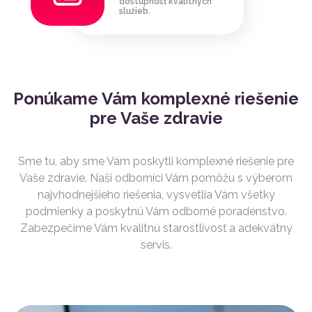
dostupnosť kvalitných
služieb.
Ponúkame Vám komplexné riešenie
pre Vaše zdravie
Sme tu, aby sme Vám poskytli komplexné riešenie pre
Vaše
zdravie
. Naši odborníci Vám pomôžu s výberom
najvhodnejšieho
riešenia
, vysvetlia Vám všetky
podmienky a poskytnú Vám odborné poradenstvo.
Zabezpečíme Vám kvalitnú starostlivosť
a adekvátny
servis
.