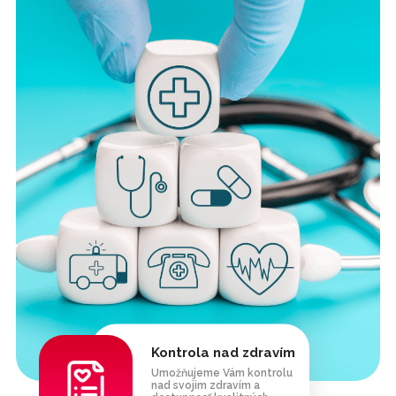
Kontrola nad zdravím
Umožňujeme Vám kontrolu
nad svojim zdravím a