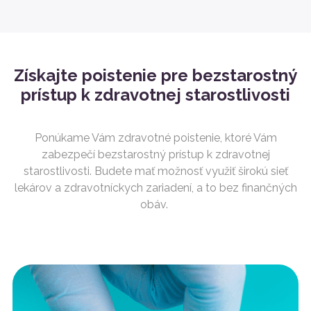
Získajte poistenie pre bezstarostný
prístup k zdravotnej starostlivosti
Ponúkame Vám zdravotné poistenie, ktoré Vám
zabezpečí bezstarostný prístup k zdravotnej
starostlivosti.
Budete mať
možnosť využiť širokú sieť
lekárov a zdravotníckych zariadení, a to bez finančných
obáv.