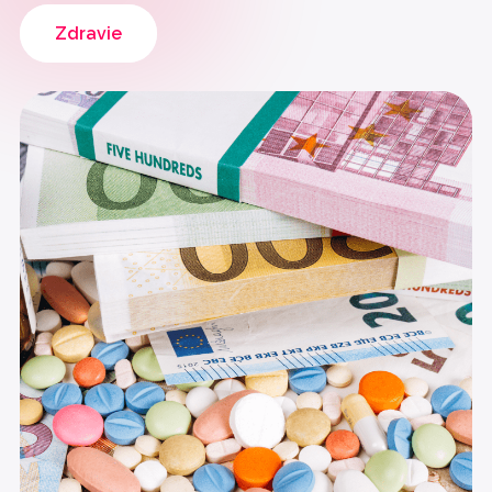
Zdravie